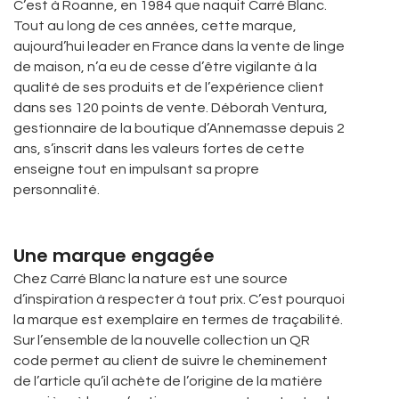
C’est à Roanne, en 1984 que naquit Carré Blanc.
Tout au long de ces années, cette marque,
aujourd’hui leader en France dans la vente de linge
de maison, n’a eu de cesse d’être vigilante à la
qualité de ses produits et de l’expérience client
dans ses 120 points de vente. Déborah Ventura,
gestionnaire de la boutique d’Annemasse depuis 2
ans, s’inscrit dans les valeurs fortes de cette
enseigne tout en impulsant sa propre
personnalité.
Une marque engagée
Chez Carré Blanc la nature est une source
d’inspiration à respecter à tout prix. C’est pourquoi
la marque est exemplaire en termes de traçabilité.
Sur l’ensemble de la nouvelle collection un QR
code permet au client de suivre le cheminement
de l’article qu’il achète de l’origine de la matière