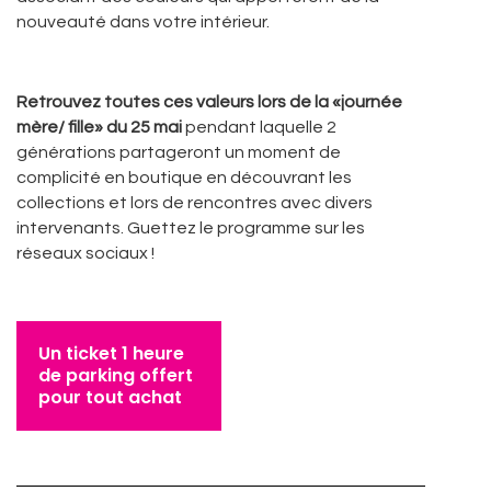
nouveauté dans votre intérieur.
Retrouvez toutes ces valeurs lors de la «journée
mère/ fille» du 25 mai
pendant laquelle 2
générations partageront un moment de
complicité en boutique en découvrant les
collections et lors de rencontres avec divers
intervenants. Guettez le programme sur les
réseaux sociaux !
Un ticket 1 heure
de parking offert
pour tout achat