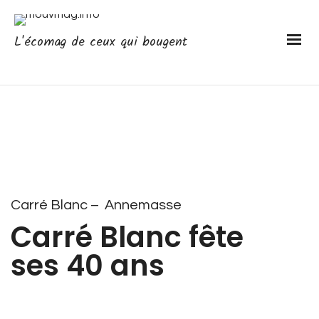
L'écomag de ceux qui bougent
Carré Blanc – Annemasse
Carré Blanc fête
ses 40 ans