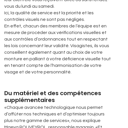
vous du lundi au samedi.
Ici, la qualité de service est la priorité et les
contrôles visuels ne sont pas négligés.
En effet, chacun des membres de l’équipe est en
mesure de procéder aux vérifications visuelles et
aux contrôles d’ordonnances tout en respectant
les lois concernant leur validité. Visagistes, ils vous
conseillent également quant au choix de votre
monture en palliant à votre déficience visuelle tout
en tenant compte de l’harmonisation de votre
visage et de votre personnalité.
Du matériel et des compétences
supplémentaires
«Chaque avancée technologique nous permet
d’affûter nos techniques et d’optimiser toujours
plus notre gamme de services», nous explique
Maeva ROUVEYROL, responsable magasin. «Et