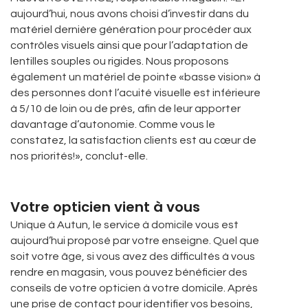
aujourd’hui, nous avons choisi d’investir dans du
matériel dernière génération pour procéder aux
contrôles visuels ainsi que pour l’adaptation de
lentilles souples ou rigides. Nous proposons
également un matériel de pointe «basse vision» à
des personnes dont l’acuité visuelle est inférieure
à 5/10 de loin ou de près, afin de leur apporter
davantage d’autonomie. Comme vous le
constatez, la satisfaction clients est au cœur de
nos priorités!», conclut-elle.
Votre opticien vient à vous
Unique à Autun, le service à domicile vous est
aujourd’hui proposé par votre enseigne. Quel que
soit votre âge, si vous avez des difficultés à vous
rendre en magasin, vous pouvez bénéficier des
conseils de votre opticien à votre domicile. Après
une prise de contact pour identifier vos besoins,