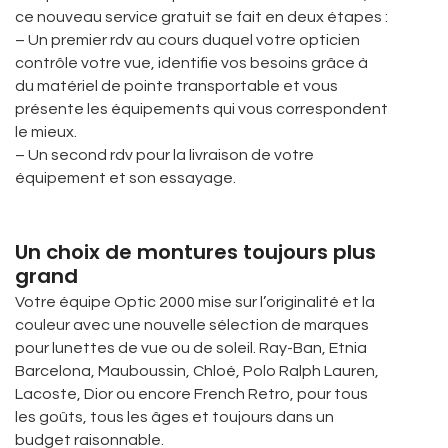
ce nouveau service gratuit se fait en deux étapes :
– Un premier rdv au cours duquel votre opticien
contrôle votre vue, identifie vos besoins grâce à
du matériel de pointe transportable et vous
présente les équipements qui vous correspondent
le mieux.
– Un second rdv pour la livraison de votre
équipement et son essayage.
Un choix de montures toujours plus
grand
Votre équipe Optic 2000 mise sur l’originalité et la
couleur avec une nouvelle sélection de marques
pour lunettes de vue ou de soleil. Ray-Ban, Etnia
Barcelona, Mauboussin, Chloé, Polo Ralph Lauren,
Lacoste, Dior ou encore French Retro, pour tous
les goûts, tous les âges et toujours dans un
budget raisonnable.