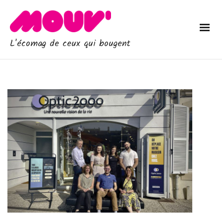
L'écomag de ceux qui bougent