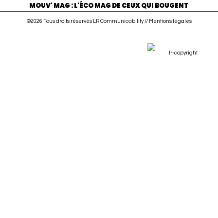
MOUV' MAG : L'ÉCO MAG DE CEUX QUI BOUGENT
©2026 Tous droits réservés LR Communicability //
Mentions légales