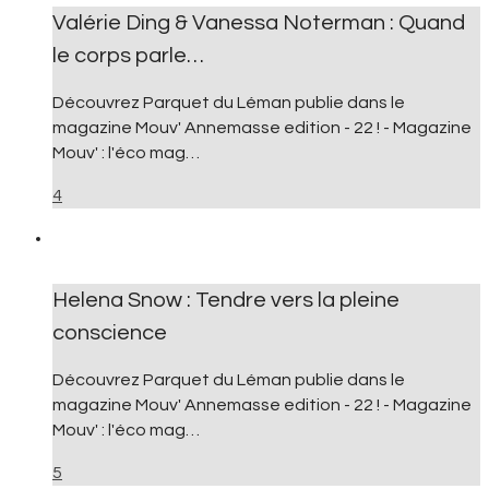
Valérie Ding & Vanessa Noterman : Quand
le corps parle…
Découvrez Parquet du Léman publie dans le
magazine Mouv' Annemasse edition - 22 ! - Magazine
Mouv' : l'éco mag…
4
Helena Snow : Tendre vers la pleine
conscience
Découvrez Parquet du Léman publie dans le
magazine Mouv' Annemasse edition - 22 ! - Magazine
Mouv' : l'éco mag…
5