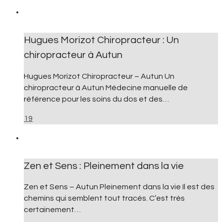
Hugues Morizot Chiropracteur : Un
chiropracteur à Autun
Hugues Morizot Chiropracteur – Autun Un
chiropracteur à Autun Médecine manuelle de
référence pour les soins du dos et des…
19
Zen et Sens : Pleinement dans la vie
Zen et Sens – Autun Pleinement dans la vie Il est des
chemins qui semblent tout tracés. C’est très
certainement…