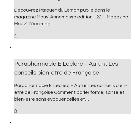
Découvrez Parquet du Léman publie dans le
magazine Mouv' Annemasse edition - 22 ! - Magazine
Mouv' : l'éco mag…
4
Parapharmacie E.Leclerc – Autun : Les
conseils bien-être de Françoise
Parapharmacie E. Leclerc – Autun Les conseils bien-
être de Françoise Comment parler forme, santé et
bien-être sans évoquer celles et…
0