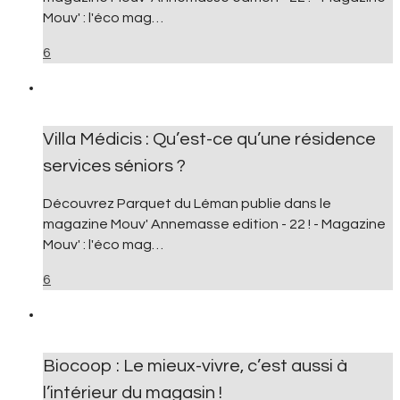
Mouv' : l'éco mag…
6
Villa Médicis : Qu’est-ce qu’une résidence
services séniors ?
Découvrez Parquet du Léman publie dans le
magazine Mouv' Annemasse edition - 22 ! - Magazine
Mouv' : l'éco mag…
6
Biocoop : Le mieux-vivre, c’est aussi à
l’intérieur du magasin !