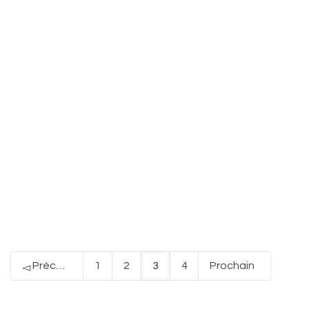
Précédent
1
2
3
4
Prochain