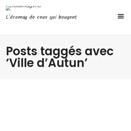
L'écomag de ceux qui bougent
Posts taggés avec
‘Ville d’Autun’